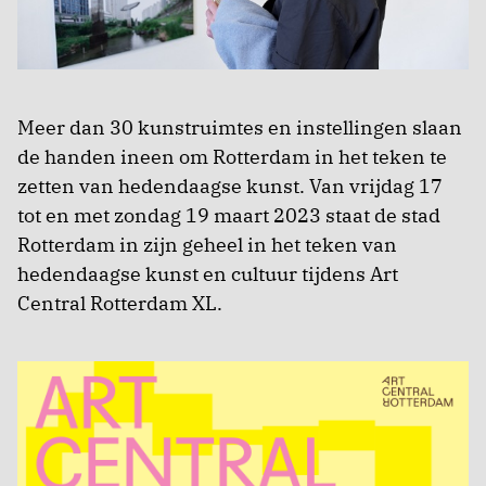
Meer dan 30 kunstruimtes en instellingen slaan
de handen ineen om Rotterdam in het teken te
zetten van hedendaagse kunst. Van vrijdag 17
tot en met zondag 19 maart 2023 staat de stad
Rotterdam in zijn geheel in het teken van
hedendaagse kunst en cultuur tijdens Art
Central Rotterdam XL.