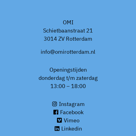
OMI
Schietbaanstraat 21
3014 ZV Rotterdam
info@omirotterdam.nl
Openingstijden
donderdag t/m zaterdag
13:00 – 18:00
Instagram
Facebook
Vimeo
Linkedin