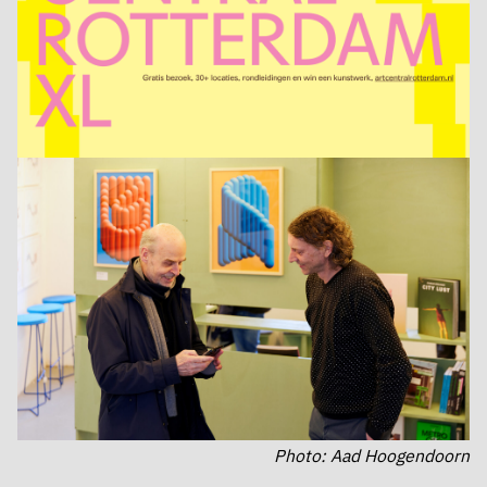
Photo: Aad Hoogendoorn