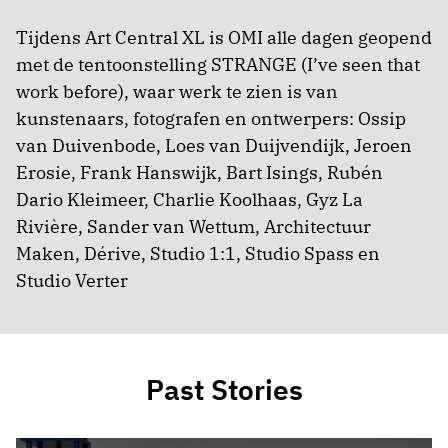
Tijdens Art Central XL is OMI alle dagen geopend
met de tentoonstelling STRANGE (I’ve seen that
work before), waar werk te zien is van
kunstenaars, fotografen en ontwerpers: Ossip
van Duivenbode, Loes van Duijvendijk, Jeroen
Erosie, Frank Hanswijk, Bart Isings, Rubén
Dario Kleimeer, Charlie Koolhaas, Gyz La
Rivière, Sander van Wettum, Architectuur
Maken, Dérive, Studio 1:1, Studio Spass en
Studio Verter
Past Stories