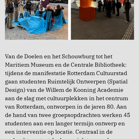
Van de Doelen en het Schouwburg tot het
Maritiem Museum en de Centrale Bibliotheek:
tijdens de manifestatie Rotterdam Cultuurstad
gaan studenten Ruimtelijk Ontwerpen (Spatial
Design) van de Willem de Kooning Academie
aan de slag met cultuurplekken in het centrum
van Rotterdam, ontworpen in de jaren 80. Aan
de hand van twee groepsopdrachten werken 45
studenten aan een langer termijn ontwerp en
een interventie op locatie. Centraal in de