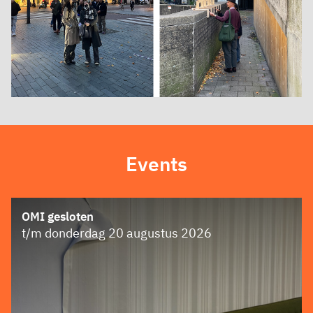
Events
OMI gesloten
t/m donderdag 20 augustus 2026