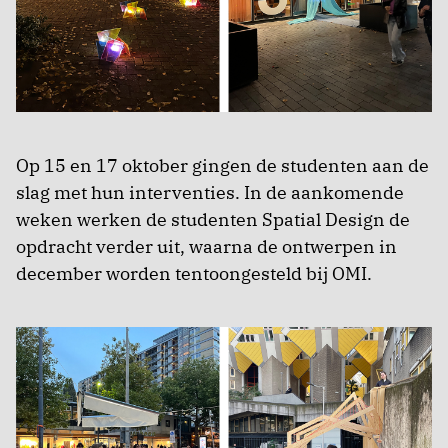
Op 15 en 17 oktober gingen de studenten aan de
slag met hun interventies. In de aankomende
weken werken de studenten Spatial Design de
opdracht verder uit, waarna de ontwerpen in
december worden tentoongesteld bij OMI.