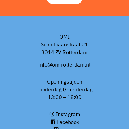
OMI
Schietbaanstraat 21
3014 ZV Rotterdam
info@omirotterdam.nl
Openingstijden
donderdag t/m zaterdag
13:00 – 18:00
Instagram
Facebook