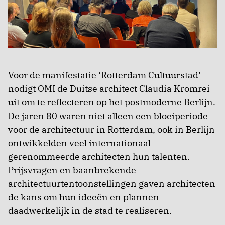
Voor de manifestatie ‘Rotterdam Cultuurstad’
nodigt OMI de Duitse architect Claudia Kromrei
uit om te reflecteren op het postmoderne Berlijn.
De jaren 80 waren niet alleen een bloeiperiode
voor de architectuur in Rotterdam, ook in Berlijn
ontwikkelden veel internationaal
gerenommeerde architecten hun talenten.
Prijsvragen en baanbrekende
architectuurtentoonstellingen gaven architecten
de kans om hun ideeën en plannen
daadwerkelijk in de stad te realiseren.