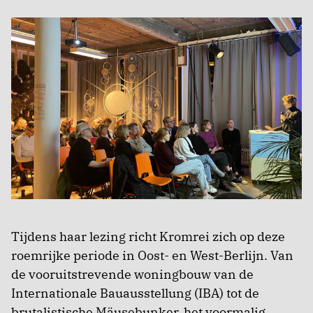
Tijdens haar lezing richt Kromrei zich op deze
roemrijke periode in Oost- en West-Berlijn. Van
de vooruitstrevende woningbouw van de
Internationale Bauausstellung (IBA) tot de
brutalistische Mäusebunker, het voormalig