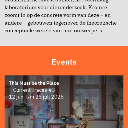
laboratorium voor dieronderzoek. Kromrei
zoomt in op de concrete vorm van deze – en
andere – gebouwen tegenover de theoretische
conceptuele wereld van hun ontwerpers.
Events
This Must be the Place
– Current Traces #3
12 juni t/m 25 juli 2026