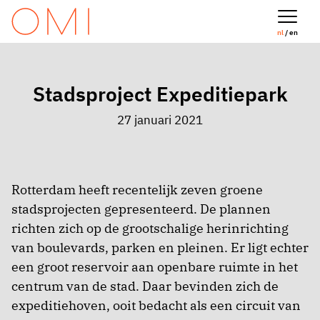
nl
/ en
Stadsproject Expeditiepark
27 januari 2021
Rotterdam heeft recentelijk zeven groene
stadsprojecten gepresenteerd. De plannen
richten zich op de grootschalige herinrichting
van boulevards, parken en pleinen. Er ligt echter
een groot reservoir aan openbare ruimte in het
centrum van de stad. Daar bevinden zich de
expeditiehoven, ooit bedacht als een circuit van