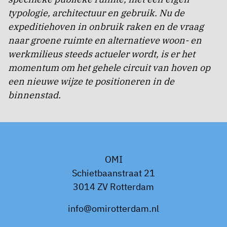
typologie, architectuur en gebruik. Nu de
expeditiehoven in onbruik raken en de vraag
naar groene ruimte en alternatieve woon- en
werkmilieus steeds actueler wordt, is er het
momentum om het gehele circuit van hoven op
een nieuwe wijze te positioneren in de
binnenstad.
OMI
Schietbaanstraat 21
3014 ZV Rotterdam
info@omirotterdam.nl