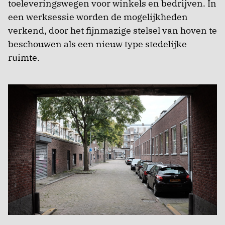
toeleveringswegen voor winkels en bedrijven. In
een werksessie worden de mogelijkheden
verkend, door het fijnmazige stelsel van hoven te
beschouwen als een nieuw type stedelijke
ruimte.