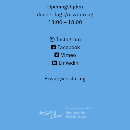
Openingstijden
donderdag t/m zaterdag
13:00 – 18:00
Instagram
Facebook
Vimeo
Linkedin
Privacyverklaring