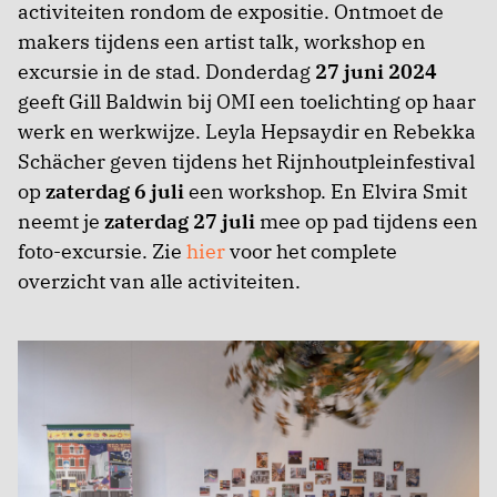
activiteiten rondom de expositie. Ontmoet de
makers tijdens een artist talk, workshop en
excursie in de stad. Donderdag
27 juni 2024
geeft Gill Baldwin bij OMI een toelichting op haar
werk en werkwijze. Leyla Hepsaydir en Rebekka
Schächer geven tijdens het Rijnhoutpleinfestival
op
zaterdag 6 juli
een workshop. En Elvira Smit
neemt je
zaterdag 27 juli
mee op pad tijdens een
foto-excursie. Zie
hier
voor het complete
overzicht van alle activiteiten.