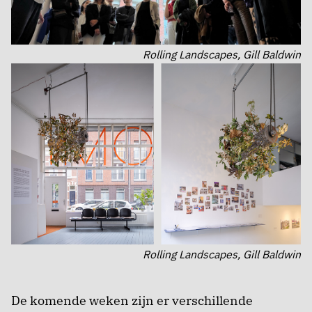
Rolling Landscapes, Gill Baldwin
Rolling Landscapes, Gill Baldwin
De komende weken zijn er verschillende