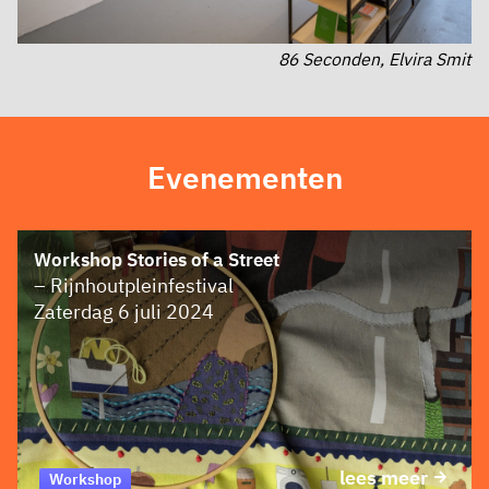
86 Seconden, Elvira Smit
Evenementen
Workshop Stories of a Street
– Rijnhoutpleinfestival
Zaterdag 6 juli 2024
lees meer
Workshop