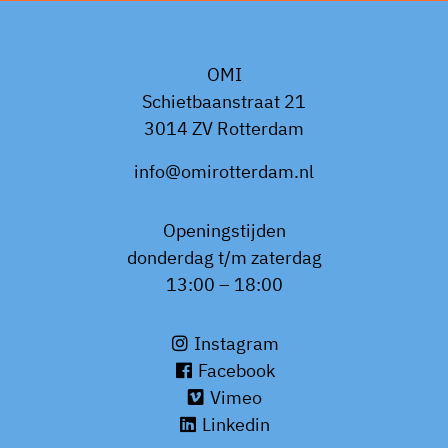
OMI
Schietbaanstraat 21
3014 ZV Rotterdam
info@omirotterdam.nl
Openingstijden
donderdag t/m zaterdag
13:00 – 18:00
Instagram
Facebook
Vimeo
Linkedin