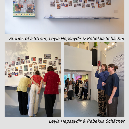
Stories of a Street, Leyla Hepsaydir & Rebekka Schächer
Leyla Hepsaydir & Rebekka Schächer