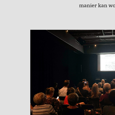
manier kan wo