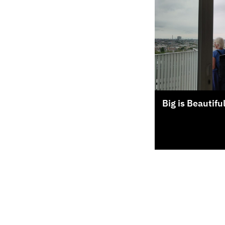
Big is Beautif