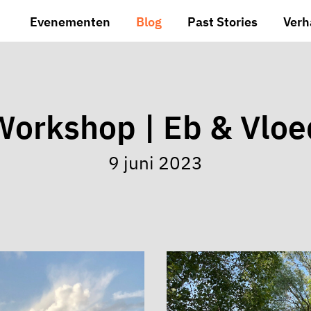
Evenementen
Blog
Past Stories
Verh
Workshop | Eb & Vloe
9 juni 2023