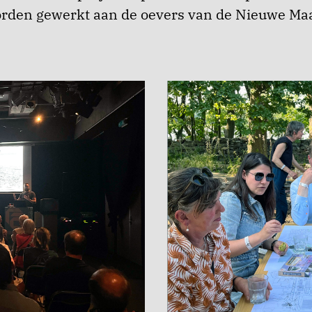
rden gewerkt aan de oevers van de Nieuwe Ma