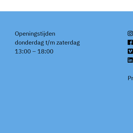
Openingstijden
donderdag t/m zaterdag
13:00 – 18:00
P