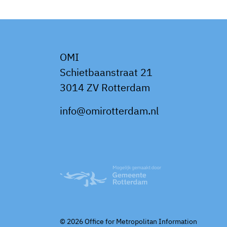
OMI
Schietbaanstraat 21
3014 ZV Rotterdam
info@omirotterdam.nl
© 2026 Office for Metropolitan Information