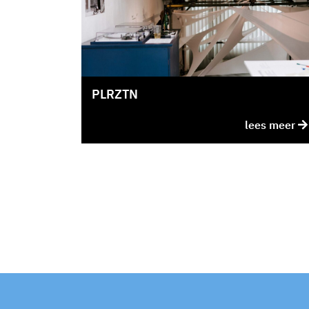
PLRZTN
lees meer