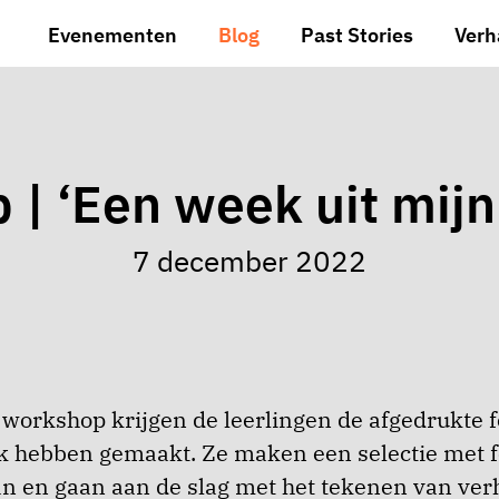
Evenementen
Blog
Past Stories
Verh
| ‘Een week uit mijn
7 december 2022
 workshop krijgen de leerlingen de afgedrukte fo
k hebben gemaakt. Ze maken een selectie met f
n en gaan aan de slag met het tekenen van ver