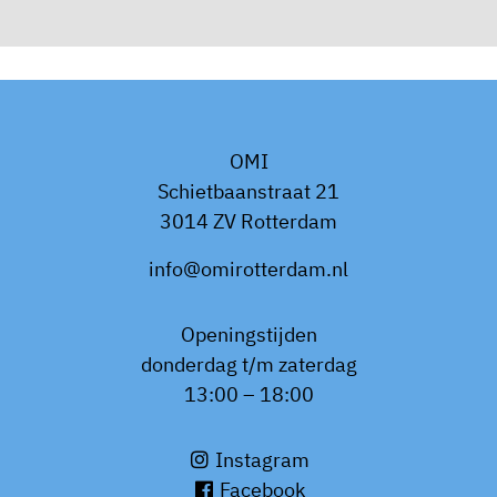
OMI
Schietbaanstraat 21
3014 ZV Rotterdam
info@omirotterdam.nl
Openingstijden
donderdag t/m zaterdag
13:00 – 18:00
Instagram
Facebook