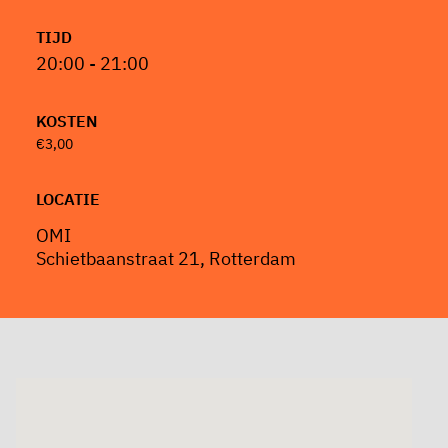
TIJD
20:00 - 21:00
KOSTEN
€3,00
LOCATIE
OMI
Schietbaanstraat 21, Rotterdam