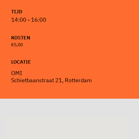
TIJD
14:00 - 16:00
KOSTEN
€5,00
LOCATIE
OMI
Schietbaanstraat 21, Rotterdam