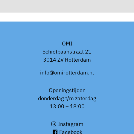
OMI
Schietbaanstraat 21
3014 ZV Rotterdam
info@omirotterdam.nl
Openingstijden
donderdag t/m zaterdag
13:00 – 18:00
Instagram
Facebook