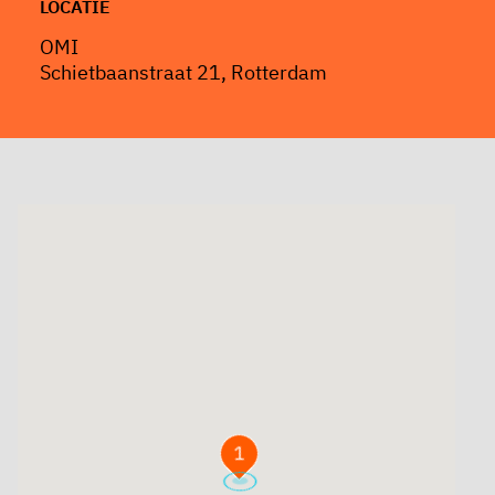
LOCATIE
OMI
Schietbaanstraat 21, Rotterdam
1