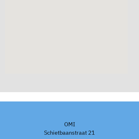
OMI
Schietbaanstraat 21