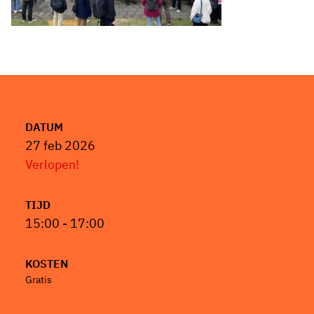
DATUM
27 feb 2026
Verlopen!
TIJD
15:00 - 17:00
KOSTEN
Gratis