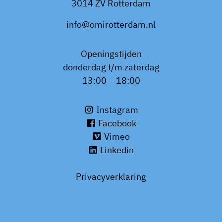
3014 ZV Rotterdam
info@omirotterdam.nl
Openingstijden
donderdag t/m zaterdag
13:00 – 18:00
Instagram
Facebook
Vimeo
Linkedin
Privacyverklaring