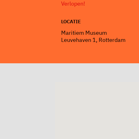
Verlopen!
LOCATIE
Maritiem Museum
Leuvehaven 1, Rotterdam