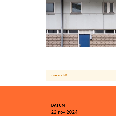
Uitverkocht!
DATUM
22 nov 2024