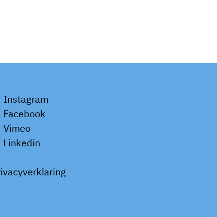
Instagram
Facebook
Vimeo
Linkedin
rivacyverklaring