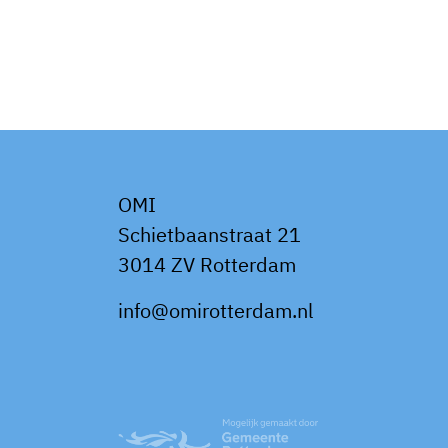
OMI
Schietbaanstraat 21
3014 ZV Rotterdam
info@omirotterdam.nl