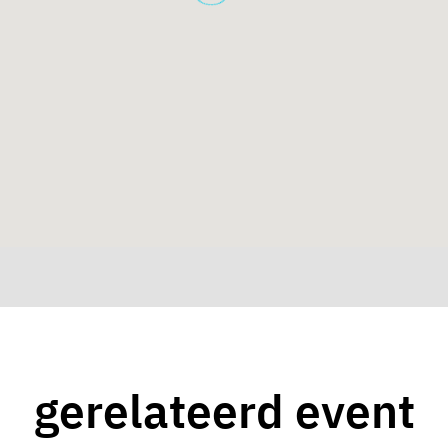
gerelateerd event