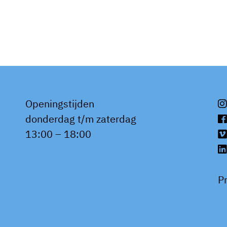
Openingstijden
donderdag t/m zaterdag
13:00 – 18:00
P