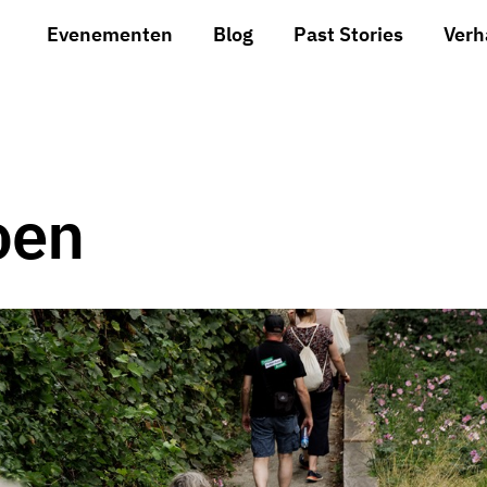
Evenementen
Blog
Past Stories
Verh
oen