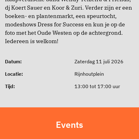
dj Koert Sauer en Koor & Zuri. Verder zijn er een
boeken- en plantenmarkt, een speurtocht,
modeshows Dress for Success en kun je op de
foto met het Oude Westen op de achtergrond.
Iedereen is welkom!
Datum:
Zaterdag 11 juli 2026
Locatie:
Rijnhoutplein
Tijd:
13:00 tot 17:00 uur
Events