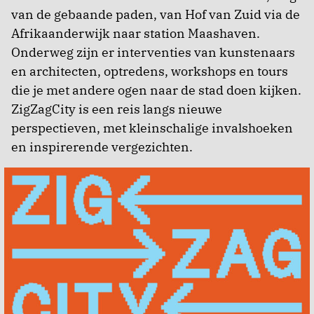
van de gebaande paden, van Hof van Zuid via de
Afrikaanderwijk naar station Maashaven.
Onderweg zijn er interventies van kunstenaars
en architecten, optredens, workshops en tours
die je met andere ogen naar de stad doen kijken.
ZigZagCity is een reis langs nieuwe
perspectieven, met kleinschalige invalshoeken
en inspirerende vergezichten.