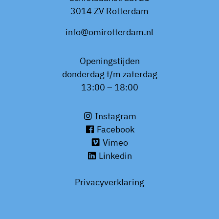
3014 ZV Rotterdam
info@omirotterdam.nl
Openingstijden
donderdag t/m zaterdag
13:00 – 18:00
Instagram
Facebook
Vimeo
Linkedin
Privacyverklaring