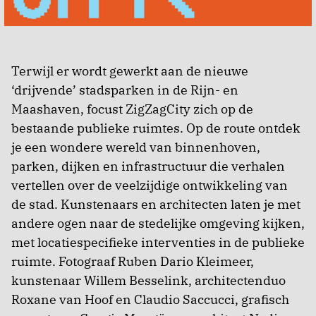
Terwijl er wordt gewerkt aan de nieuwe
‘drijvende’ stadsparken in de Rijn- en
Maashaven, focust ZigZagCity zich op de
bestaande publieke ruimtes. Op de route ontdek
je een wondere wereld van binnenhoven,
parken, dijken en infrastructuur die verhalen
vertellen over de veelzijdige ontwikkeling van
de stad. Kunstenaars en architecten laten je met
andere ogen naar de stedelijke omgeving kijken,
met locatiespecifieke interventies in de publieke
ruimte. Fotograaf Ruben Dario Kleimeer,
kunstenaar Willem Besselink, architectenduo
Roxane van Hoof en Claudio Saccucci, grafisch