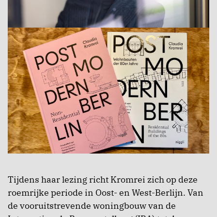
Tijdens haar lezing richt Kromrei zich op deze
roemrijke periode in Oost- en West-Berlijn. Van
de vooruitstrevende woningbouw van de