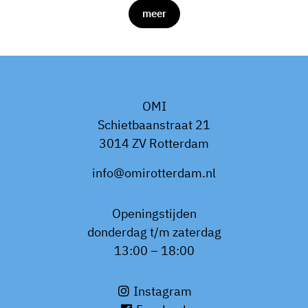
meer
OMI
Schietbaanstraat 21
3014 ZV Rotterdam
info@omirotterdam.nl
Openingstijden
donderdag t/m zaterdag
13:00 – 18:00
Instagram