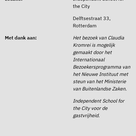
the City
Delftsestraat 33,
Rotterdam
Met dank aan:
Het bezoek van Claudia
Kromrei is mogelijk
gemaakt door het
Internationaal
Bezoekersprogramma van
het Nieuwe Instituut met
steun van het Ministerie
van Buitenlandse Zaken.
Independent School for
the City voor de
gastvrijheid.