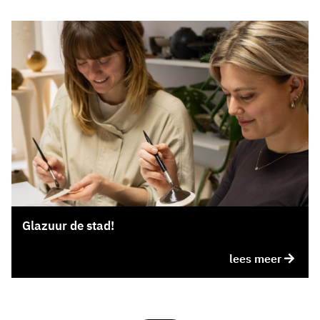
Glazuur de stad!
lees meer