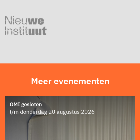
Meer evenementen
OMI gesloten
t/m donderdag 20 augustus 2026