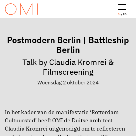
nl
/ en
Postmodern Berlin | Battleship
Berlin
Talk by Claudia Kromrei &
Filmscreening
Woensdag 2 oktober 2024
In het kader van de manifestatie ‘Rotterdam
Cultuurstad’ heeft OMI de Duitse architect
Claudia Kromrei uitgenodigd om te reflecteren