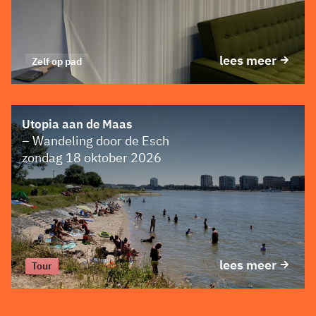
lees meer
Zelf op pad
Utopia aan de Maas
– Wandeling door de Esch
zondag 18 oktober 2026
lees meer
Tour