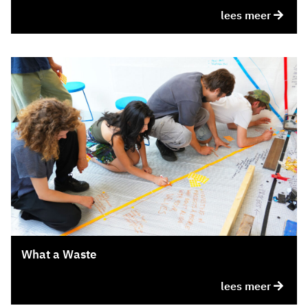
lees meer
What a Waste
lees meer