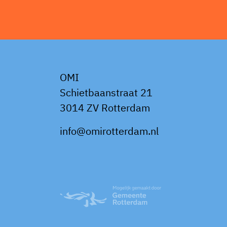
OMI
Schietbaanstraat 21
3014 ZV Rotterdam
info@omirotterdam.nl