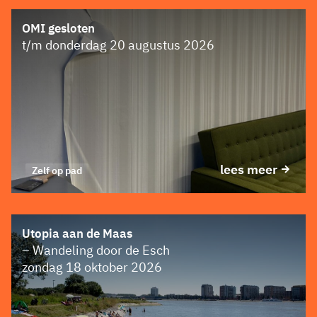
OMI gesloten
t/m donderdag 20 augustus 2026
lees meer
Zelf op pad
Utopia aan de Maas
– Wandeling door de Esch
zondag 18 oktober 2026