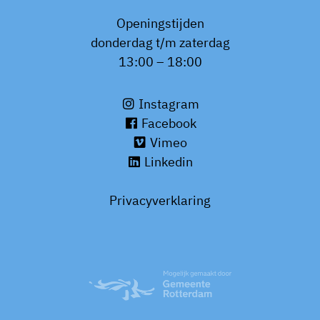
Openingstijden
donderdag t/m zaterdag
13:00 – 18:00
Instagram
Facebook
Vimeo
Linkedin
Privacyverklaring