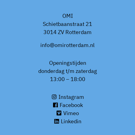
OMI
Schietbaanstraat 21
3014 ZV Rotterdam
info@omirotterdam.nl
Openingstijden
donderdag t/m zaterdag
13:00 – 18:00
Instagram
Facebook
Vimeo
Linkedin