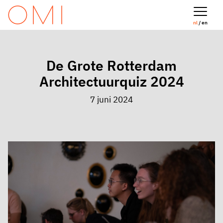
nl
/ en
De Grote Rotterdam
Architectuurquiz 2024
7 juni 2024