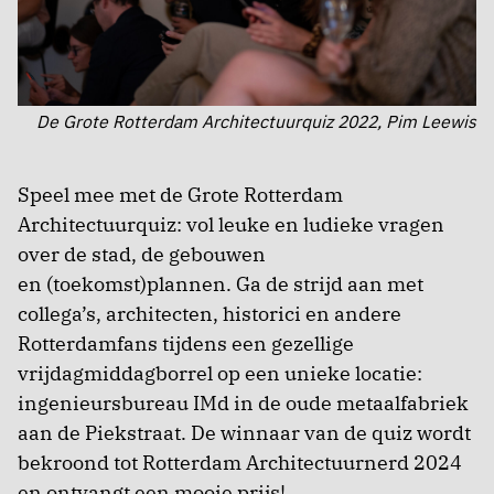
De Grote Rotterdam Architectuurquiz 2022, Pim Leewis
Speel mee met de Grote Rotterdam
Architectuurquiz: vol leuke en ludieke vragen
over de stad, de gebouwen
en (toekomst)plannen. Ga de strijd aan met
collega’s, architecten, historici en andere
Rotterdamfans tijdens een gezellige
vrijdagmiddagborrel op een unieke locatie:
ingenieursbureau IMd in de oude metaalfabriek
aan de Piekstraat. De winnaar van de quiz wordt
bekroond tot Rotterdam Architectuurnerd 2024
en ontvangt een mooie prijs!