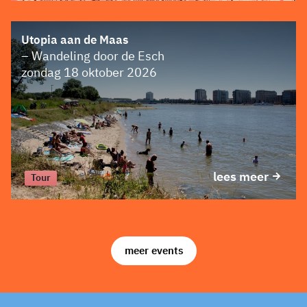
Utopia aan de Maas
– Wandeling door de Esch
zondag 18 oktober 2026
lees meer
Tour
meer events