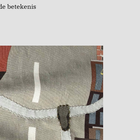
de betekenis