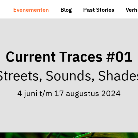
Evenementen
Blog
Past Stories
Verh
Current Traces #01
Streets, Sounds, Shade
4 juni t/m 17 augustus 2024