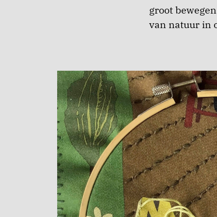
groot bewegen
van natuur in 