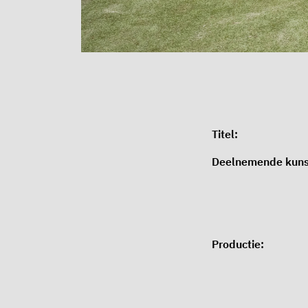
Titel:
Deelnemende kuns
Productie: