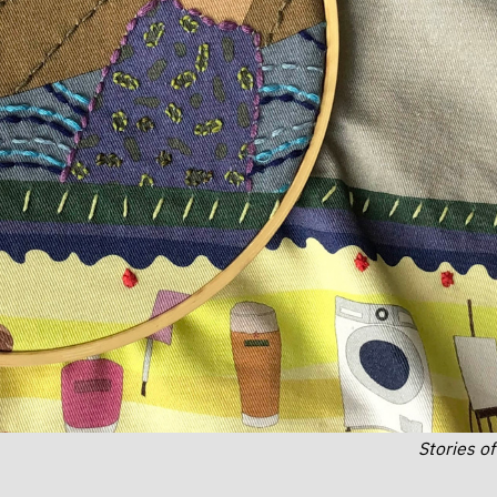
Stories o