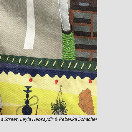
f a Street, Leyla Hepsaydir & Rebekka Schächer