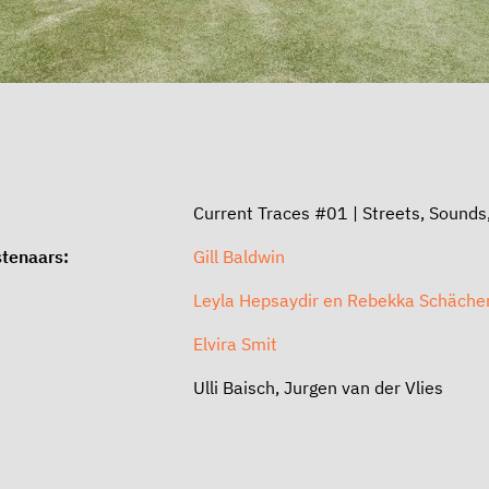
Current Traces #01 | Streets, Sounds
tenaars:
Gill Baldwin
Leyla Hepsaydir en Rebekka Schäche
Elvira Smit
Ulli Baisch, Jurgen van der Vlies