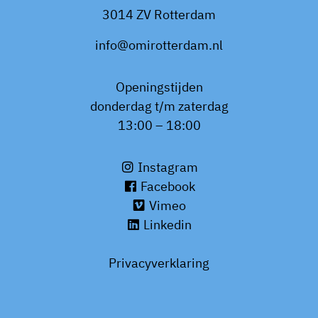
3014 ZV Rotterdam
info@omirotterdam.nl
Openingstijden
donderdag t/m zaterdag
13:00 – 18:00
Instagram
Facebook
Vimeo
Linkedin
Privacyverklaring