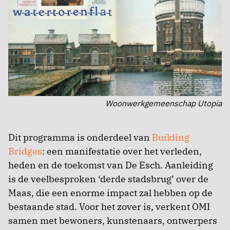
Woonwerkgemeenschap Utopia
Dit programma is onderdeel van
Building
Bridges
: een manifestatie over het verleden,
heden en de toekomst van De Esch. Aanleiding
is de veelbesproken ‘derde stadsbrug’ over de
Maas, die een enorme impact zal hebben op de
bestaande stad. Voor het zover is, verkent OMI
samen met bewoners, kunstenaars, ontwerpers