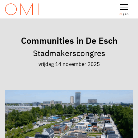
nl
/ en
Communities in De Esch
Stadmakerscongres
vrijdag 14 november 2025