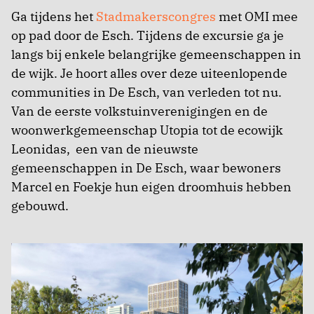
Ga tijdens het
Stadmakerscongres
met OMI mee
op pad door de Esch. Tijdens de excursie ga je
langs bij enkele belangrijke gemeenschappen in
de wijk. Je hoort alles over deze uiteenlopende
communities in De Esch, van verleden tot nu.
Van de eerste volkstuinverenigingen en de
woonwerkgemeenschap Utopia tot de ecowijk
Leonidas,
een van de nieuwste
gemeenschappen in De Esch, waar bewoners
Marcel en Foekje hun eigen droomhuis hebben
gebouwd.