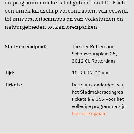
en programmamakers het gebied rond De Esch:
een uniek landschap vol contrasten, van ecowijk
tot universiteitscampus en van volkstuinen en
natuurgebieden tot kantorenparken.
Start- en eindpunt:
Theater Rotterdam,
Schouwburgplein 25,
3012 CL Rotterdam
Tijd:
10:30-12:00 uur
Tickets:
De tour is onderdeel van
het Stadmakerscongres.
tickets à € 35,- voor het
volledige programma zijn
hier verkrijgbaar