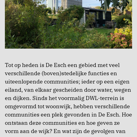
Tot op heden is De Esch een gebied met veel
verschillende (boven)stedelijke functies en
uiteenlopende communities; ieder op een eigen
eiland, van elkaar gescheiden door water, wegen
en dijken. Sinds het voormalig DWL-terrein is
omgevormd tot woonwijk, hebben verschillende
communities een plek gevonden in De Esch. Hoe
ontstaan deze communities en hoe geven ze
vorm aan de wijk? En wat zijn de gevolgen van