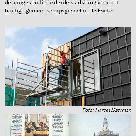
de aangekondigde derde stadsbrug voor het
huidige gemeenschapsgevoel in De Esch?
Foto: Marcel IJzerman