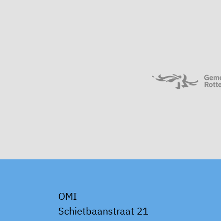
OMI
Schietbaanstraat 21