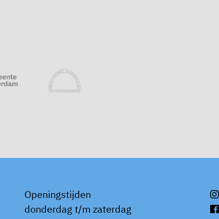
Openingstijden
donderdag t/m zaterdag