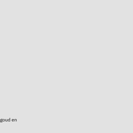
ngoud en