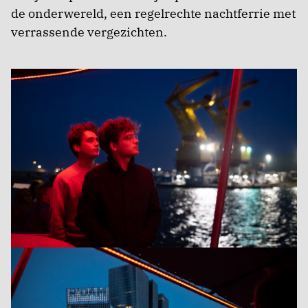
de onderwereld, een regelrechte nachtferrie met
verrassende vergezichten.