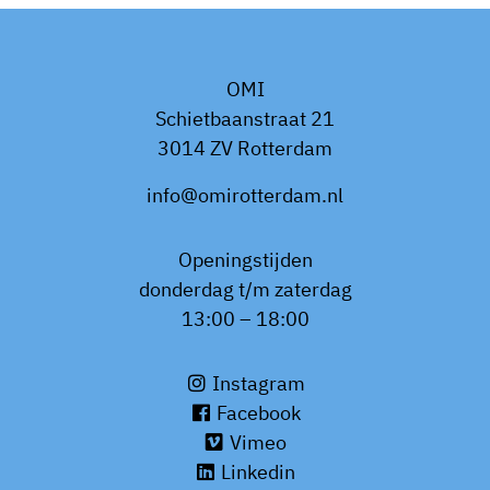
OMI
Schietbaanstraat 21
3014 ZV Rotterdam
info@omirotterdam.nl
Openingstijden
donderdag t/m zaterdag
13:00 – 18:00
Instagram
Facebook
Vimeo
Linkedin