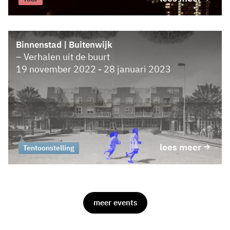
Binnenstad | Buitenwijk
– Verhalen uit de buurt
19 november 2022 - 28 januari 2023
lees meer
Tentoonstelling
meer events