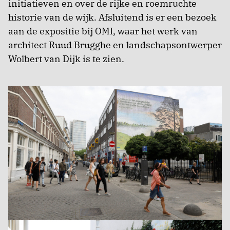
initiatieven en over de rijke en roemruchte
historie van de wijk. Afsluitend is er een bezoek
aan de expositie bij OMI, waar het werk van
architect Ruud Brugghe en landschapsontwerper
Wolbert van Dijk is te zien.