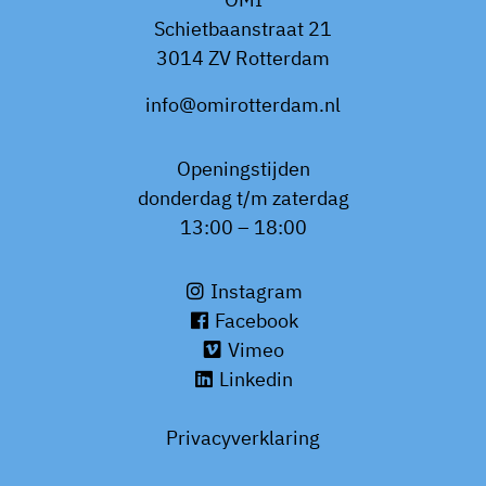
Schietbaanstraat 21
3014 ZV Rotterdam
info@omirotterdam.nl
Openingstijden
donderdag t/m zaterdag
13:00 – 18:00
Instagram
Facebook
Vimeo
Linkedin
Privacyverklaring