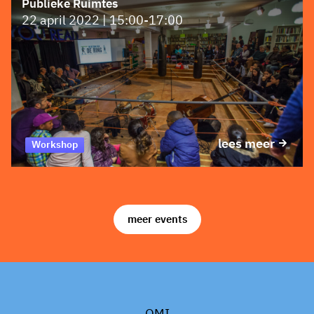
Publieke Ruimtes
22 april 2022 | 15:00-17:00
lees meer
Workshop
meer events
OMI