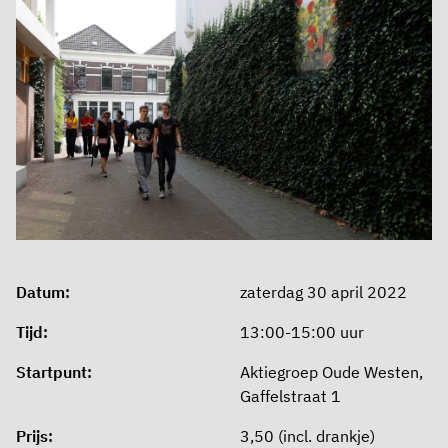
Datum:
zaterdag 30 april 2022
Tijd:
13:00-15:00 uur
Startpunt:
Aktiegroep Oude Westen,
Gaffelstraat 1
Prijs:
3,50 (incl. drankje)