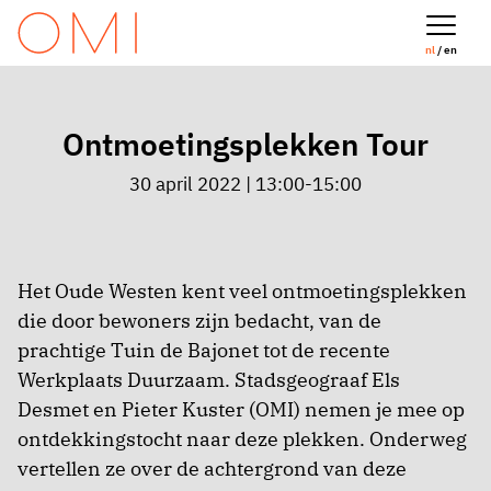
nl
/ en
Ontmoetingsplekken Tour
30 april 2022 | 13:00-15:00
Het Oude Westen kent veel ontmoetingsplekken
die door bewoners zijn bedacht, van de
prachtige Tuin de Bajonet tot de recente
Werkplaats Duurzaam. Stadsgeograaf Els
Desmet en Pieter Kuster (OMI) nemen je mee op
ontdekkingstocht naar deze plekken. Onderweg
vertellen ze over de achtergrond van deze