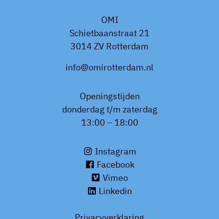
OMI
Schietbaanstraat 21
3014 ZV Rotterdam
info@omirotterdam.nl
Openingstijden
donderdag t/m zaterdag
13:00 – 18:00
Instagram
Facebook
Vimeo
Linkedin
Privacyverklaring