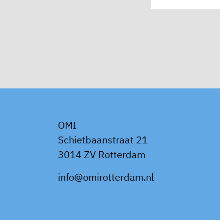
OMI
Schietbaanstraat 21
3014 ZV Rotterdam
info@omirotterdam.nl