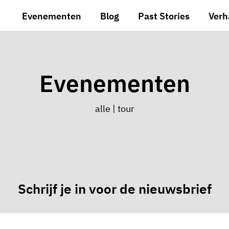
Evenementen
Blog
Past Stories
Verh
Evenementen
alle
|
tour
Schrijf je in voor de nieuwsbrief