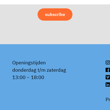
Openingstijden
donderdag t/m zaterdag
13:00 – 18:00
P