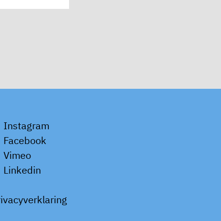
Instagram
Facebook
Vimeo
Linkedin
rivacyverklaring