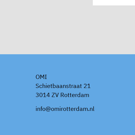
OMI
Schietbaanstraat 21
3014 ZV Rotterdam
info@omirotterdam.nl