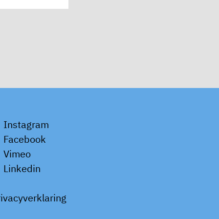
Instagram
Facebook
Vimeo
Linkedin
rivacyverklaring