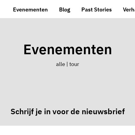
Evenementen
Blog
Past Stories
Verh
Evenementen
alle
|
tour
Schrijf je in voor de nieuwsbrief