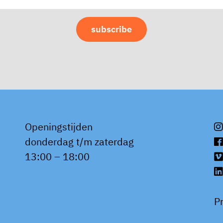
Openingstijden
donderdag t/m zaterdag
13:00 – 18:00
P