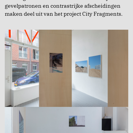
gevelpatronen en contrastrijke afscheidingen
maken deel uit van het project City Fragments.