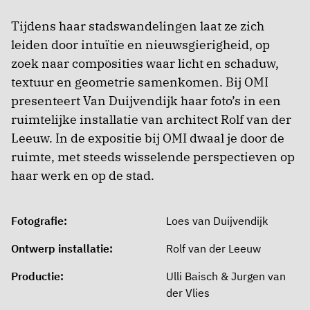
Tijdens haar stadswandelingen laat ze zich
leiden door intuïtie en nieuwsgierigheid, op
zoek naar composities waar licht en schaduw,
textuur en geometrie samenkomen. Bij OMI
presenteert Van Duijvendijk haar foto’s in een
ruimtelijke installatie van architect Rolf van der
Leeuw. In de expositie bij OMI dwaal je door de
ruimte, met steeds wisselende perspectieven op
haar werk en op de stad.
Fotografie:
Loes van Duijvendijk
Ontwerp installatie:
Rolf van der Leeuw
Productie:
Ulli Baisch & Jurgen van
der Vlies