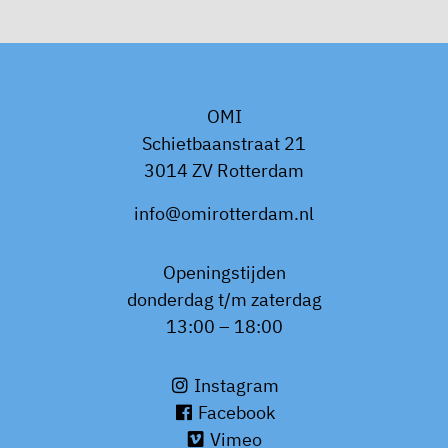
OMI
Schietbaanstraat 21
3014 ZV Rotterdam
info@omirotterdam.nl
Openingstijden
donderdag t/m zaterdag
13:00 – 18:00
Instagram
Facebook
Vimeo