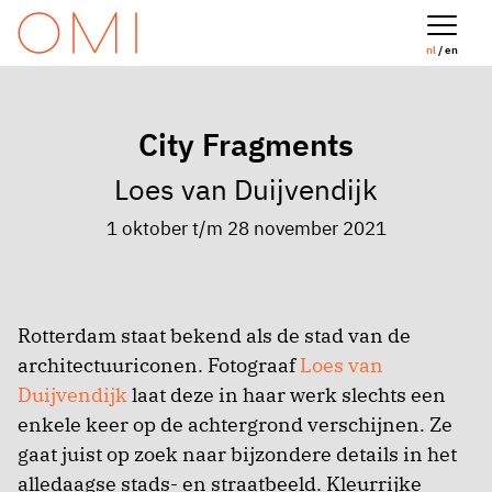
nl
/ en
City Fragments
Loes van Duijvendijk
1 oktober t/m 28 november 2021
Rotterdam staat bekend als de stad van de
architectuuriconen. Fotograaf
Loes van
Duijvendijk
laat deze in haar werk slechts een
enkele keer op de achtergrond verschijnen. Ze
gaat juist op zoek naar bijzondere details in het
alledaagse stads- en straatbeeld. Kleurrijke