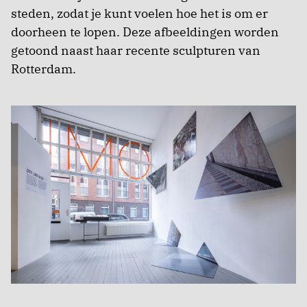
steden, zodat je kunt voelen hoe het is om er
doorheen te lopen. Deze afbeeldingen worden
getoond naast haar recente sculpturen van
Rotterdam.