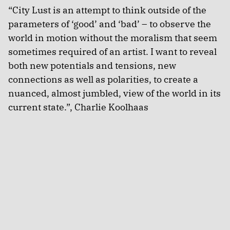
“City Lust is an attempt to think outside of the
parameters of ‘good’ and ‘bad’ – to observe the
world in motion without the moralism that seem
sometimes required of an artist. I want to reveal
both new potentials and tensions, new
connections as well as polarities, to create a
nuanced, almost jumbled, view of the world in its
current state.”, Charlie Koolhaas