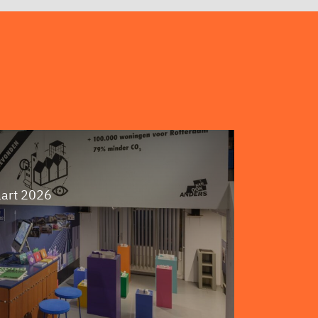
aart 2026