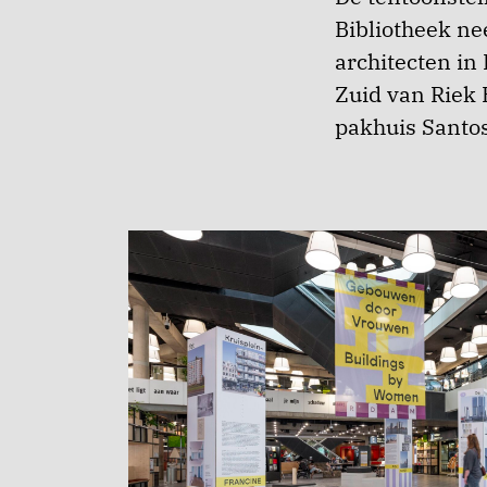
Bibliotheek ne
architecten in
Zuid van Riek 
pakhuis Santos