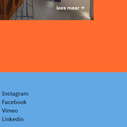
lees meer
Instagram
Facebook
Vimeo
Linkedin