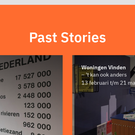
Past Stories
Woningen Vinden
– 't kan ook anders
13 februari t/m 21 m