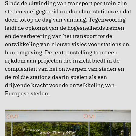
Sinds de uitvinding van transport per trein zijn
steden snel gegroeid rondom hun stations en dat
doen tot op de dag van vandaag. Tegenwoordig
leidt de opkomst van de hogesnelheidstreinen
en de verbetering van het transport tot de
ontwikkeling van nieuwe visies voor stations en
hun omgeving. De tentoonstelling toont een
rijkdom aan projecten die inzicht biedt in de
complexiteit van het ontwerpen van steden en
de rol die stations daarin spelen als een
drijvende kracht voor de ontwikkeling van
Europese steden.