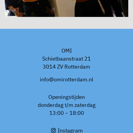
OMI
Schietbaanstraat 21
3014 ZV Rotterdam
info@omirotterdam.nl
Openingstijden
donderdag t/m zaterdag
13:00 – 18:00
Instagram