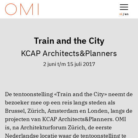
nl
/ en
Train and the City
KCAP Architects&Planners
2 juni t/m 15 juli 2017
De tentoonstelling «Train and the City» neemt de
bezoeker mee op een reis langs steden als
Brussel, Zürich, Amsterdam en Londen, langs de
projecten van KCAP Architects&Planners. OMI
is, na Architekturforum Zürich, de eerste
Nederlandse locatie waar de tentoonstelling te