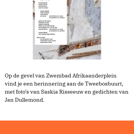
Op de gevel van Zwembad Afrikaanderplein
vind je een herinnering aan de Tweebosbuurt,
met foto’s van Saskia Risseeuw en gedichten van
Jan Dullemond.