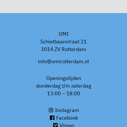
OMI
Schietbaanstraat 21
3014 ZV Rotterdam
info@omirotterdam.nl
Openingstijden
donderdag t/m zaterdag
13:00 – 18:00
Instagram
Facebook
Vimeo