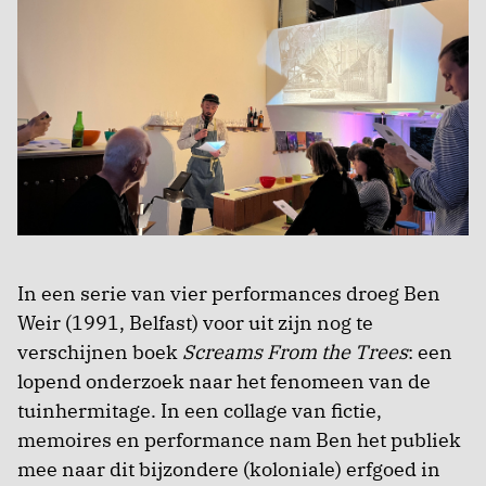
In een serie van vier performances droeg Ben
Weir (1991, Belfast) voor uit zijn nog te
verschijnen boek
Screams From the Trees
: een
lopend onderzoek naar het fenomeen van de
tuinhermitage. In een collage van fictie,
memoires en performance nam Ben het publiek
mee naar dit bijzondere (koloniale) erfgoed in