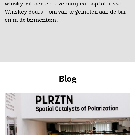
whisky, citroen en rozemarijnsiroop tot frisse
Whiskey Sours – om van te genieten aan de bar
en in de binnentuin.
Blog