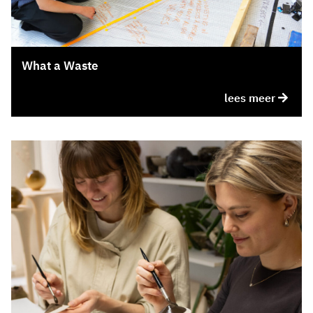
What a Waste
lees meer