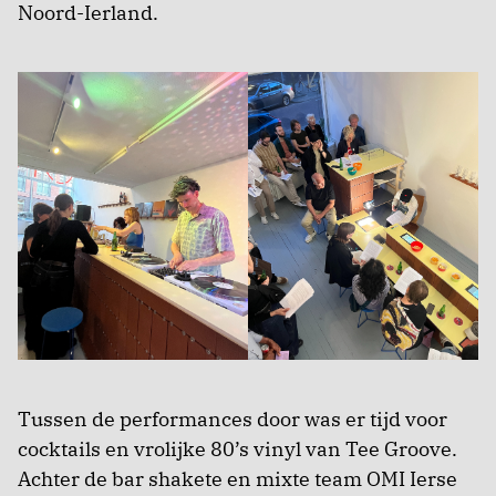
Noord-Ierland.
Tussen de performances door was er tijd voor
cocktails en vrolijke 80’s vinyl van Tee Groove.
Achter de bar shakete en mixte team OMI Ierse