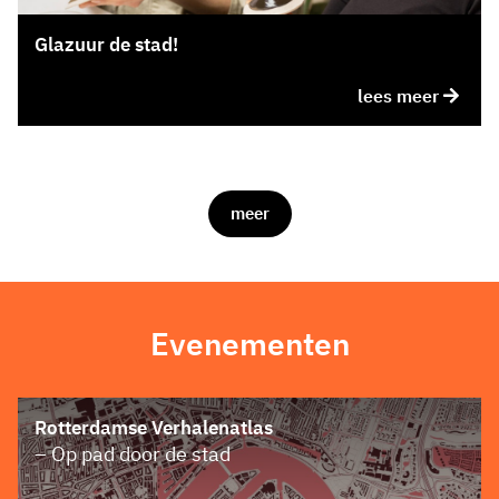
Glazuur de stad!
lees meer
meer
Evenementen
Rotterdamse Verhalenatlas
– Op pad door de stad