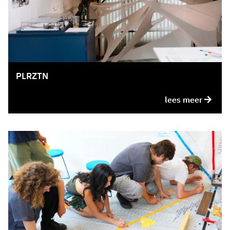
PLRZTN
lees meer