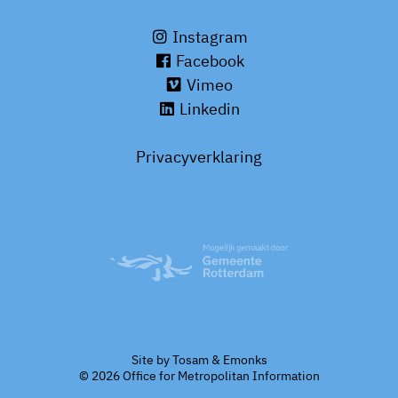
Instagram
Facebook
Vimeo
Linkedin
Privacyverklaring
Site by
Tosam
&
Emonks
© 2026 Office for Metropolitan Information