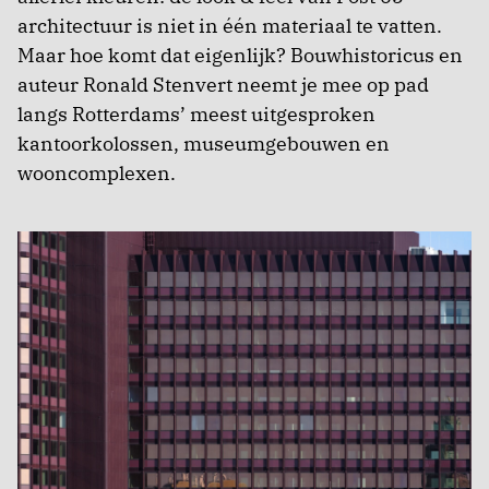
architectuur is niet in één materiaal te vatten.
Maar hoe komt dat eigenlijk? Bouwhistoricus en
auteur Ronald Stenvert neemt je mee op pad
langs Rotterdams’ meest uitgesproken
kantoorkolossen, museumgebouwen en
wooncomplexen.