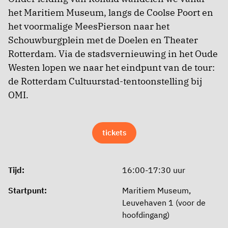
het Maritiem Museum, langs de Coolse Poort en
het voormalige MeesPierson naar het
Schouwburgplein met de Doelen en Theater
Rotterdam. Via de stadsvernieuwing in het Oude
Westen lopen we naar het eindpunt van de tour:
de Rotterdam Cultuurstad-tentoonstelling bij
OMI.
tickets
Tijd:
16:00-17:30 uur
Startpunt:
Maritiem Museum,
Leuvehaven 1 (voor de
hoofdingang)