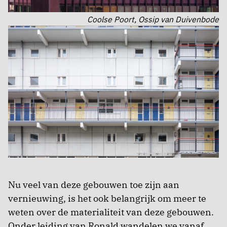
Coolse Poort, Ossip van Duivenbode
Nu veel van deze gebouwen toe zijn aan
vernieuwing, is het ook belangrijk om meer te
weten over de materialiteit van deze gebouwen.
Onder leiding van Ronald wandelen we vanaf