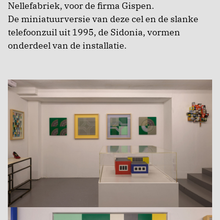
Nellefabriek, voor de firma Gispen.
De miniatuurversie van deze cel en de slanke
telefoonzuil uit 1995, de Sidonia, vormen
onderdeel van de installatie.