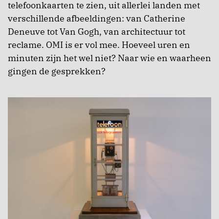
telefoonkaarten te zien, uit allerlei landen met
verschillende afbeeldingen: van Catherine
Deneuve tot Van Gogh, van architectuur tot
reclame. OMI is er vol mee. Hoeveel uren en
minuten zijn het wel niet? Naar wie en waarheen
gingen de gesprekken?