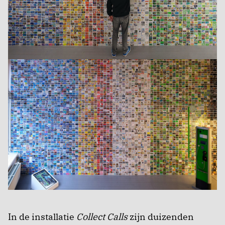
In de installatie
Collect Calls
zijn duizenden