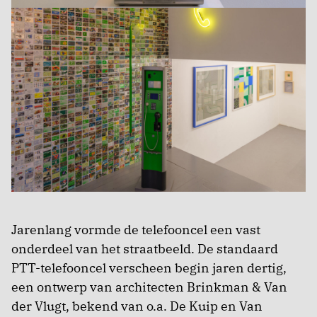
Jarenlang vormde de telefooncel een vast
onderdeel van het straatbeeld. De standaard
PTT-telefooncel verscheen begin jaren dertig,
een ontwerp van architecten Brinkman & Van
der Vlugt, bekend van o.a. De Kuip en Van