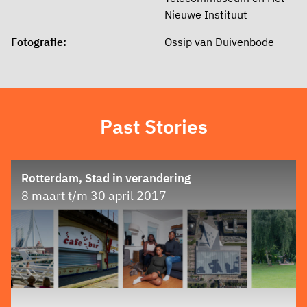
Nieuwe Instituut
Fotografie:
Ossip van Duivenbode
Past Stories
Rotterdam, Stad in verandering
8 maart t/m 30 april 2017