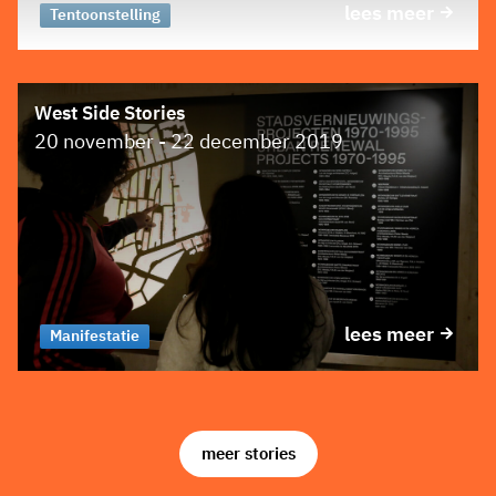
lees meer
Tentoonstelling
West Side Stories
20 november - 22 december 2019
lees meer
Manifestatie
meer stories