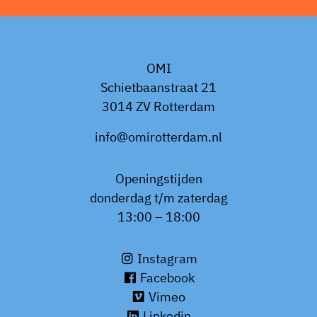
OMI
Schietbaanstraat 21
3014 ZV Rotterdam
info@omirotterdam.nl
Openingstijden
donderdag t/m zaterdag
13:00 – 18:00
Instagram
Facebook
Vimeo
Linkedin