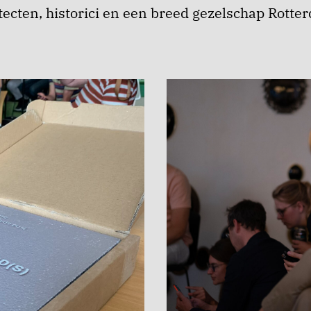
hitecten, historici en een breed gezelschap Rott