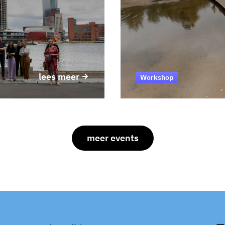
lees meer
Workshop
meer events