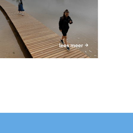
lees meer