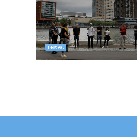
Festival