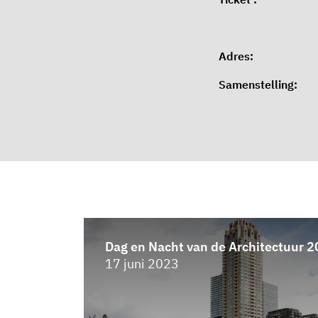
Adres:
Samenstelling:
Dag en Nacht van de Architectuur 
17 juni 2023