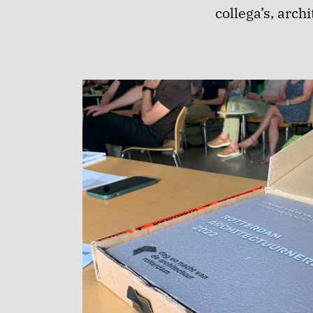
collega’s, arc