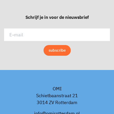
Schrijf je in voor de nieuwsbrief
OMI
Schietbaanstraat 21
3014 ZV Rotterdam
info@omirotterdam.nl