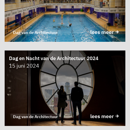
lees meer
Dag van de Architectuur
Dag en Nacht van de Architectuur 2024
15 juni 2024
lees meer
Dag van de Architectuur