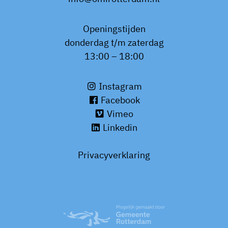
Openingstijden
donderdag t/m zaterdag
13:00 – 18:00
Instagram
Facebook
Vimeo
Linkedin
Privacyverklaring