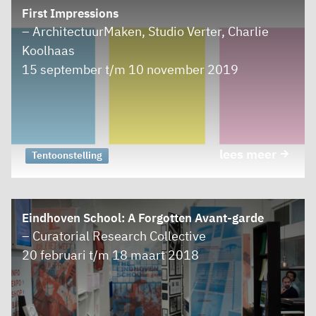
First Impressions
– ArchitectuurMaken, Studio Verter, Charlie
Koolhaas
15 september t/m 10 november 2019
lees meer
Tentoonstelling
Eindhoven School: A Forgotten Avant-garde
– Curatorial Research Collective
20 februari t/m 18 maart 2018