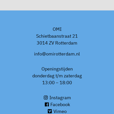
OMI
Schietbaanstraat 21
3014 ZV Rotterdam
info@omirotterdam.nl
Openingstijden
donderdag t/m zaterdag
13:00 – 18:00
Instagram
Facebook
Vimeo