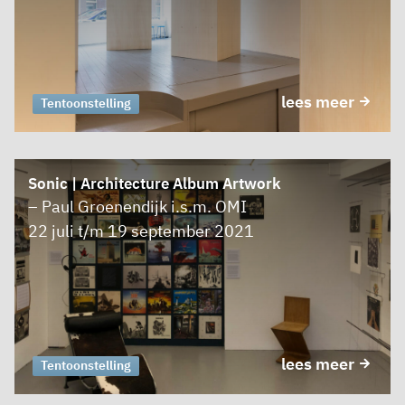
lees meer
Tentoonstelling
Sonic | Architecture Album Artwork
– Paul Groenendijk i.s.m. OMI
22 juli t/m 19 september 2021
lees meer
Tentoonstelling