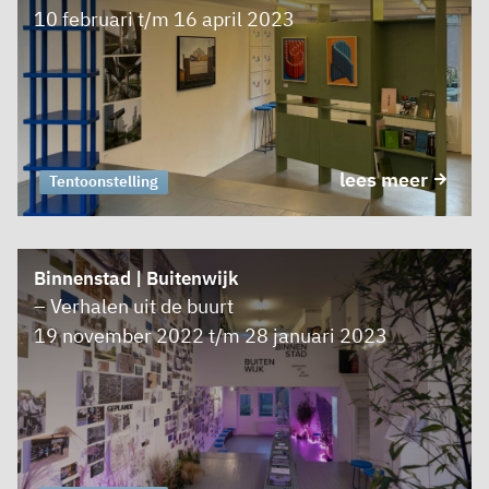
10 februari t/m 16 april 2023
lees meer
Tentoonstelling
Binnenstad | Buitenwijk
– Verhalen uit de buurt
19 november 2022 t/m 28 januari 2023