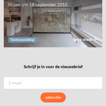
20 juni t/m 18 september 2015
lees meer
Tentoonstelling
Schrijf je in voor de nieuwsbrief