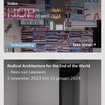
Index
– Cengiz Mengüç
1 februari t/m 20 april 2024
lees meer
Tentoonstelling
Radical Architecture for the End of the World
– Kees van Leeuwen
2 november 2023 t/m 13 januari 2024