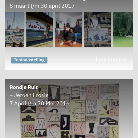
8 maart t/m 30 april 2017
lees meer
Tentoonstelling
Rondje Ruit
– Jeroen Erosie
7 April t/m 30 Mei 2016