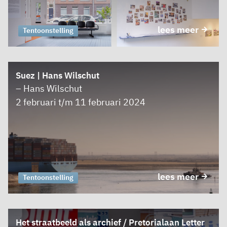
lees meer
Tentoonstelling
Suez | Hans Wilschut
– Hans Wilschut
2 februari t/m 11 februari 2024
lees meer
Tentoonstelling
Het straatbeeld als archief / Pretorialaan Letter