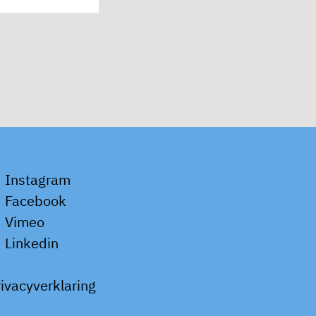
Instagram
Facebook
Vimeo
Linkedin
rivacyverklaring