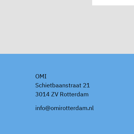
OMI
Schietbaanstraat 21
3014 ZV Rotterdam
info@omirotterdam.nl