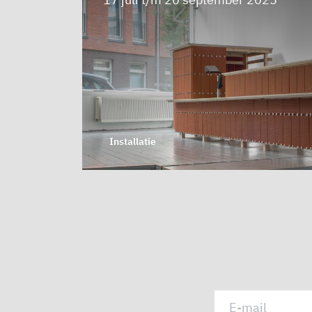
Installatie