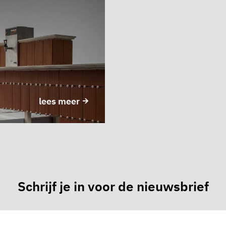
lees meer
Schrijf je in voor de nieuwsbrief