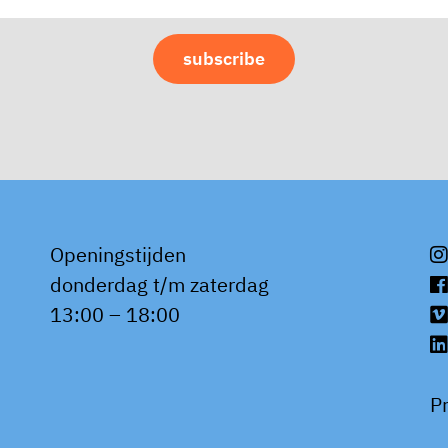
Openingstijden
donderdag t/m zaterdag
13:00 – 18:00
P